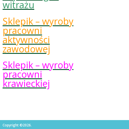
witrażu
Sklepik – wyroby
pracowni
aktywności
zawodowej
Sklepik – wyroby
pracowni
krawieckiej
Copyright ©2026.