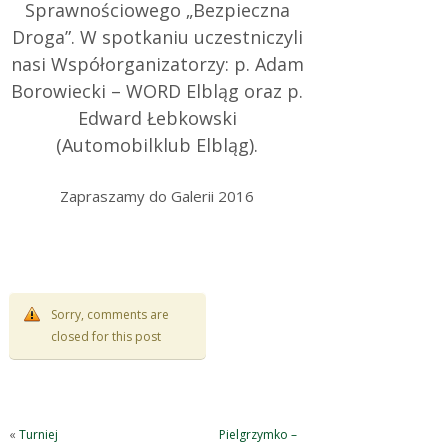
Sprawnościowego „Bezpieczna
Droga”. W spotkaniu uczestniczyli
nasi Współorganizatorzy: p. Adam
Borowiecki – WORD Elbląg oraz p.
Edward Łebkowski
(Automobilklub Elbląg).
Zapraszamy do Galerii 2016
Sorry, comments are
closed for this post
«
Turniej
Pielgrzymko –