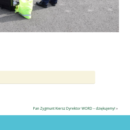
Pan Zygmunt Kiersz Dyrektor WORD – dziękujemy!
»