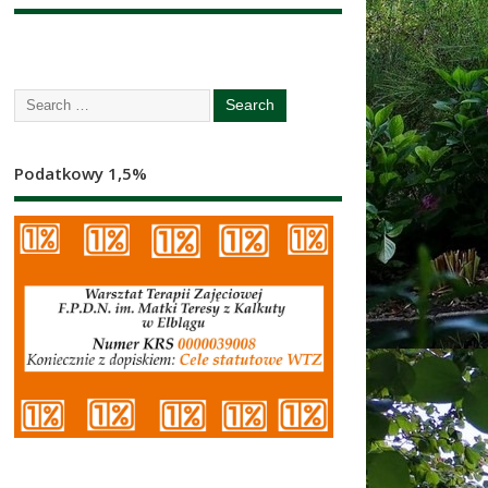
Podatkowy 1,5%