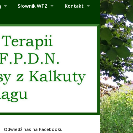
ą
Słownik WTZ
Kontakt
Odwiedź nas na Facebooku