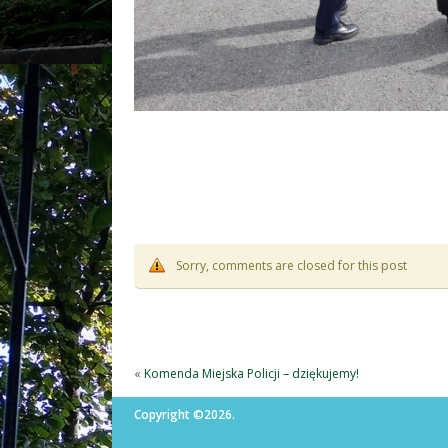
Sorry, comments are closed for this post
«
Komenda Miejska Policji – dziękujemy!
Copyright ©2026.